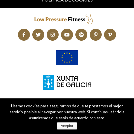
Usamos cookies para asegurarnos de que te prestamos el mejor
servicio posible al navegar por nuestra web. Si continúas usándola
asumiremos que estás de acuerdo con esto.
Aceptar