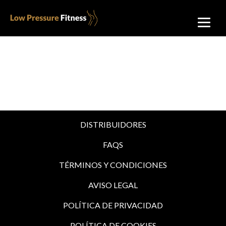
DISTRIBUIDORES
FAQS
TÉRMINOS Y CONDICIONES
AVISO LEGAL
POLÍTICA DE PRIVACIDAD
POLÍTICA DE COOKIES